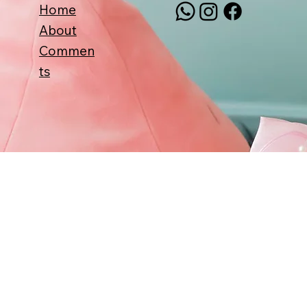
Home
About
Commen
ts